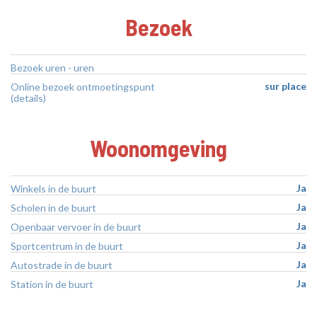
Bezoek
Bezoek uren - uren
sur place
Online bezoek ontmoetingspunt
(details)
Woonomgeving
Ja
Winkels in de buurt
Ja
Scholen in de buurt
Ja
Openbaar vervoer in de buurt
Ja
Sportcentrum in de buurt
Ja
Autostrade in de buurt
Ja
Station in de buurt