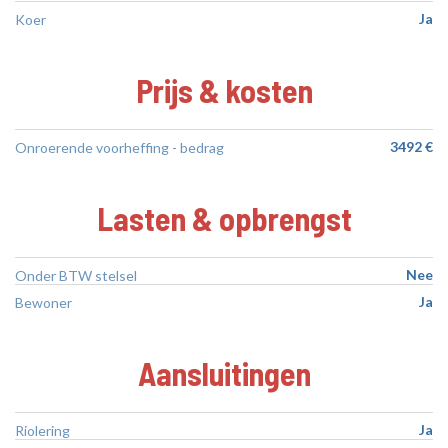
Ja
Koer
Prijs & kosten
3492 €
Onroerende voorheffing - bedrag
Lasten & opbrengst
Nee
Onder BTW stelsel
Ja
Bewoner
Aansluitingen
Ja
Riolering