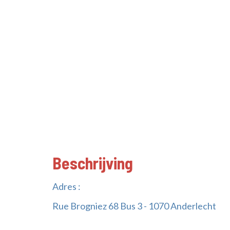
Beschrijving
Adres :
Rue Brogniez 68 Bus 3 - 1070 Anderlecht