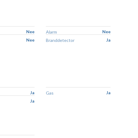
Nee
Nee
Alarm
Nee
Ja
Branddetector
Ja
Ja
Gas
Ja