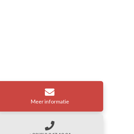
Meer informatie