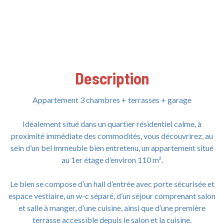
Description
Appartement 3 chambres + terrasses + garage
Idéalement situé dans un quartier résidentiel calme, à
proximité immédiate des commodités, vous découvrirez, au
sein d’un bel immeuble bien entretenu, un appartement situé
au 1er étage d’environ 110 m².
Le bien se compose d’un hall d’entrée avec porte sécurisée et
espace vestiaire, un w-c séparé, d’un séjour comprenant salon
et salle à manger, d’une cuisine, ainsi que d’une première
terrasse accessible depuis le salon et la cuisine.