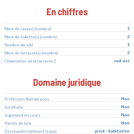
En chiffres
1
Nbre de cave(s) (nombre)
2
Nbre de toilette(s) (nombre)
1
Nombre de sdd
2
Nbre de terrasse(s) (nombre)
sud-est
Orientation de la terrasse 1
Domaine juridique
Non
Profession libérale poss.
Non
Servitude
Non
Jugement en cours
Non
Permis de lotir
privé - habitation
Destination bâtiment (type)