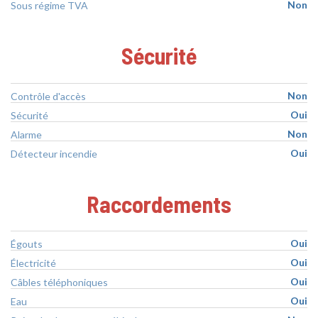
Non
Sous régime TVA
Sécurité
Non
Contrôle d'accès
Oui
Sécurité
Non
Alarme
Oui
Détecteur incendie
Raccordements
Oui
Égouts
Oui
Électricité
Oui
Câbles téléphoniques
Oui
Eau