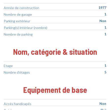
1977
Année de construction
1
Nombre de garage
Non
Parking extérieur
1
Parking(s) intérieur (nombre)
1
Nombre de parking
Nom, catégorie & situation
1
Etage
5
Nombre d'étages
Equipement de base
Non
Accès handicapés