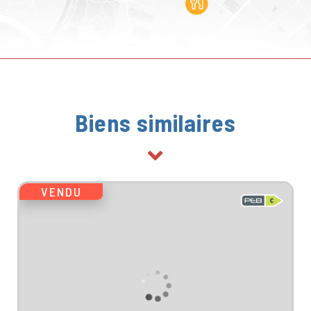
Biens similaires
VENDU