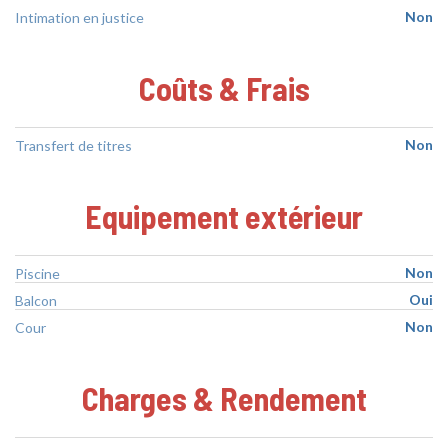
Non
Intimation en justice
Coûts & Frais
Non
Transfert de titres
Equipement extérieur
Non
Piscine
Oui
Balcon
Non
Cour
Charges & Rendement