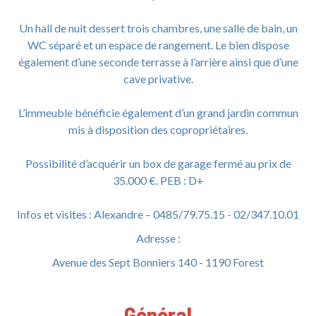
Un hall de nuit dessert trois chambres, une salle de bain, un
WC séparé et un espace de rangement. Le bien dispose
également d’une seconde terrasse à l’arrière ainsi que d’une
cave privative.
L’immeuble bénéficie également d’un grand jardin commun
mis à disposition des copropriétaires.
Possibilité d’acquérir un box de garage fermé au prix de
35.000 €. PEB : D+
Infos et visites : Alexandre – 0485/79.75.15 - 02/347.10.01
Adresse :
Avenue des Sept Bonniers 140 - 1190 Forest
Général